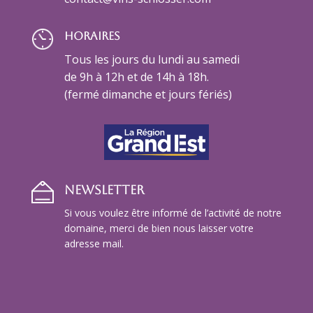
Horaires
Tous les jours du lundi au samedi
de 9h à 12h et de 14h à 18h.
(fermé dimanche et jours fériés)
NEWSLETTER
Si vous voulez être informé de l’activité de notre
domaine, merci de bien nous laisser votre
adresse mail.