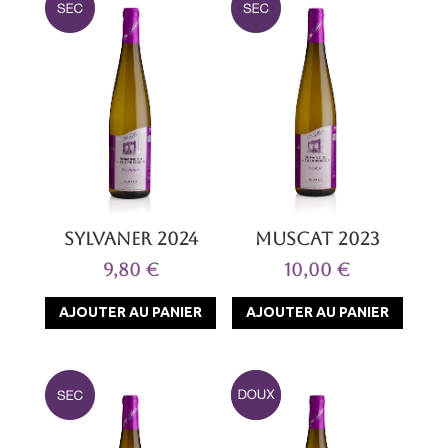
Sylvaner 2024
Muscat 2023
9,80
€
10,00
€
AJOUTER AU PANIER
AJOUTER AU PANIER