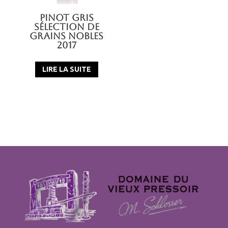
Pinot Gris
Sélection de
Grains Nobles
2017
LIRE LA SUITE