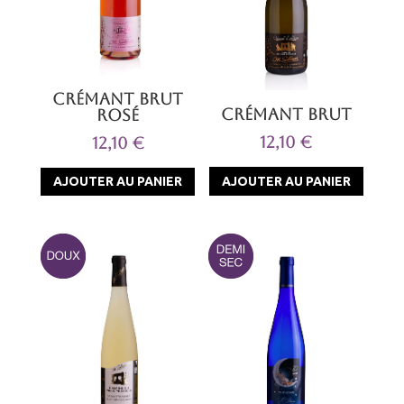
Crémant Brut
Crémant Brut
Rosé
12,10
€
12,10
€
AJOUTER AU PANIER
AJOUTER AU PANIER